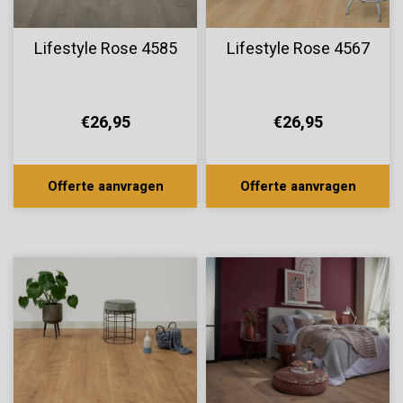
Lifestyle Rose 4585
Lifestyle Rose 4567
€26,95
€26,95
Offerte aanvragen
Offerte aanvragen