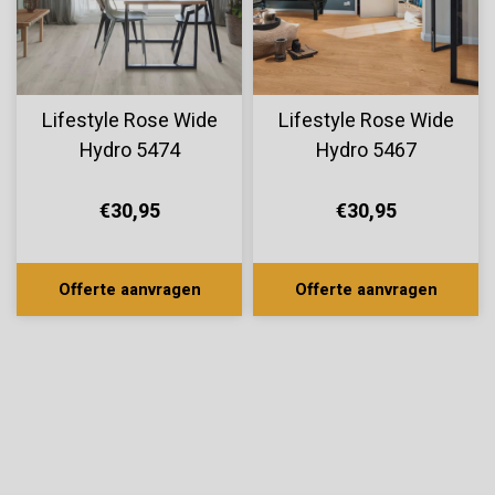
Lifestyle Rose Wide
Lifestyle Rose Wide
Hydro 5474
Hydro 5467
€30,95
€30,95
Offerte aanvragen
Offerte aanvragen