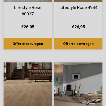
Lifestyle Rose
Lifestyle Rose 4944
60017
€26,95
€26,95
Offerte aanvragen
Offerte aanvragen