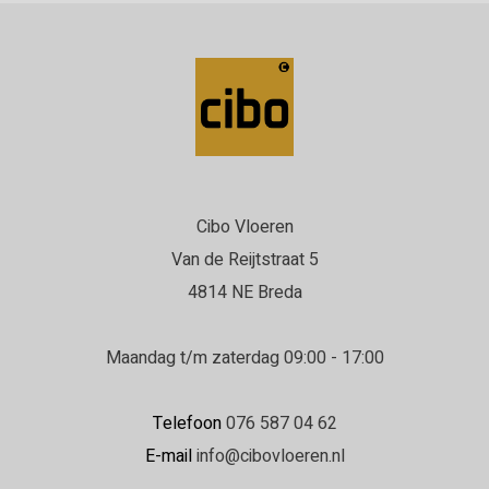
Cibo Vloeren
Van de Reijtstraat 5
4814 NE Breda
Maandag t/m zaterdag 09:00 - 17:00
Telefoon
076 587 04 62
E-mail
info@cibovloeren.nl