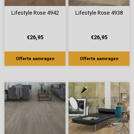
Lifestyle Rose 4942
Lifestyle Rose 4938
€26,95
€26,95
Offerte aanvragen
Offerte aanvragen