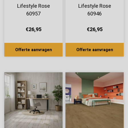
Lifestyle Rose
Lifestyle Rose
60957
60946
€26,95
€26,95
Offerte aanvragen
Offerte aanvragen