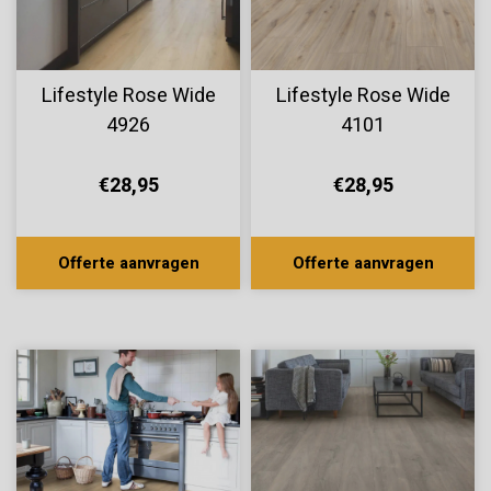
Lifestyle Rose Wide
Lifestyle Rose Wide
4926
4101
€28,95
€28,95
Offerte aanvragen
Offerte aanvragen