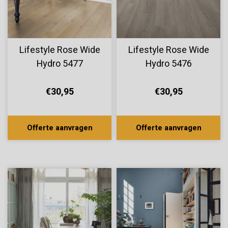
Lifestyle Rose Wide
Lifestyle Rose Wide
Hydro 5477
Hydro 5476
€30,95
€30,95
Offerte aanvragen
Offerte aanvragen