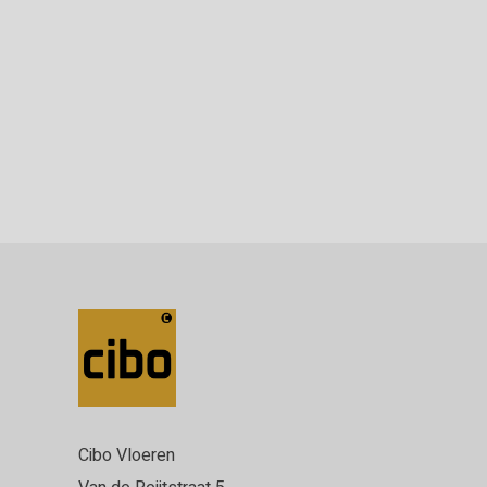
Cibo Vloeren