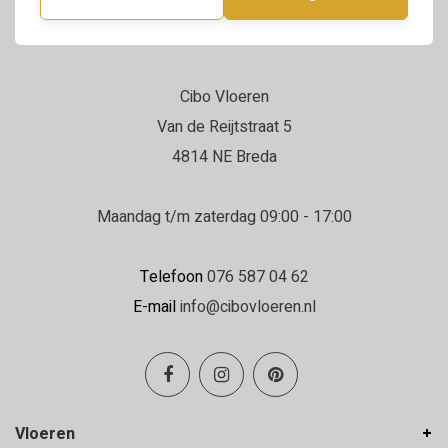
Cibo Vloeren
Van de Reijtstraat 5
4814 NE Breda
Maandag t/m zaterdag 09:00 - 17:00
Telefoon
076 587 04 62
E-mail
info@cibovloeren.nl
Vloeren