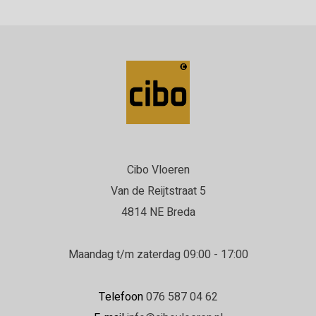
Cibo Vloeren
Van de Reijtstraat 5
4814 NE Breda
Maandag t/m zaterdag 09:00 - 17:00
Telefoon
076 587 04 62