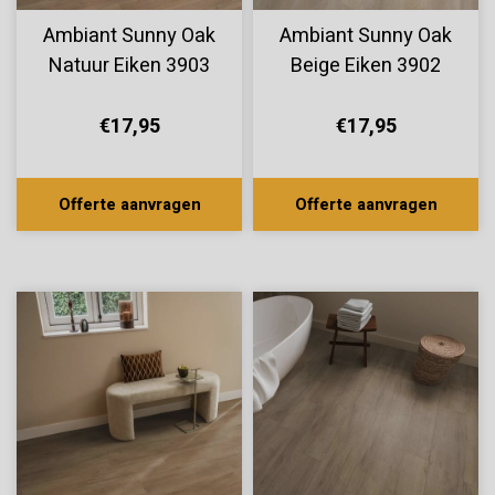
Ambiant Sunny Oak
Ambiant Sunny Oak
Natuur Eiken 3903
Beige Eiken 3902
€17,95
€17,95
Offerte aanvragen
Offerte aanvragen