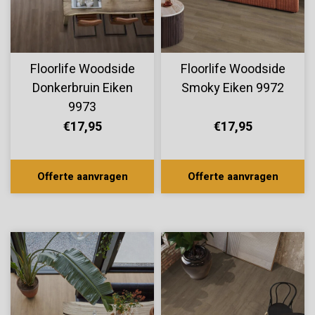
Floorlife Woodside
Floorlife Woodside
Donkerbruin Eiken
Smoky Eiken 9972
9973
€17,95
€17,95
Offerte aanvragen
Offerte aanvragen