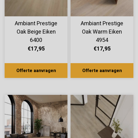
Ambiant Prestige
Ambiant Prestige
Oak Beige Eiken
Oak Warm Eiken
6400
4954
€17,95
€17,95
Offerte aanvragen
Offerte aanvragen