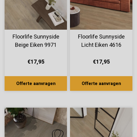
Floorlife Sunnyside
Floorlife Sunnyside
Beige Eiken 9971
Licht Eiken 4616
€17,95
€17,95
Offerte aanvragen
Offerte aanvragen