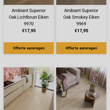
Ambiant Superior
Ambiant Superior
Oak Lichtbruin Eiken
Oak Smokey Eiken
9970
9969
€17,95
€17,95
Offerte aanvragen
Offerte aanvragen