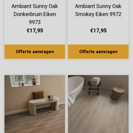
Ambiant Sunny Oak
Ambiant Sunny Oak
Donkerbruin Eiken
Smokey Eiken 9972
9973
€17,95
€17,95
Offerte aanvragen
Offerte aanvragen