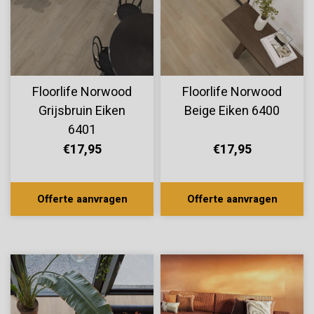
Floorlife Norwood
Floorlife Norwood
Grijsbruin Eiken
Beige Eiken 6400
6401
€17,95
€17,95
Offerte aanvragen
Offerte aanvragen