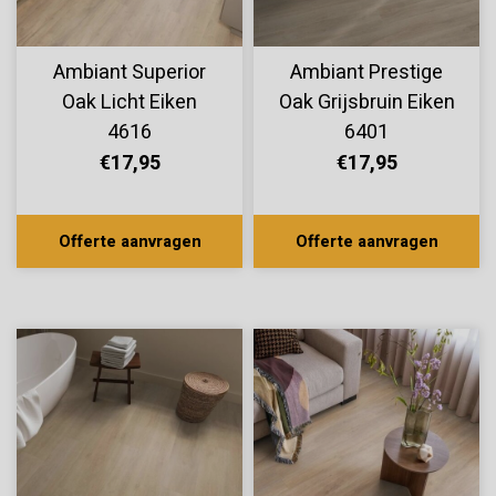
Ambiant Superior
Ambiant Prestige
Oak Licht Eiken
Oak Grijsbruin Eiken
4616
6401
€17,95
€17,95
Offerte aanvragen
Offerte aanvragen