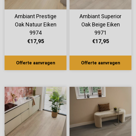
Ambiant Prestige
Ambiant Superior
Oak Natuur Eiken
Oak Beige Eiken
9974
9971
€17,95
€17,95
Offerte aanvragen
Offerte aanvragen