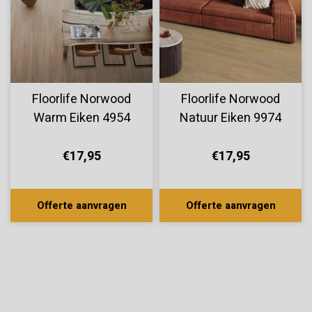
Floorlife Norwood
Floorlife Norwood
Warm Eiken 4954
Natuur Eiken 9974
€17,95
€17,95
Offerte aanvragen
Offerte aanvragen