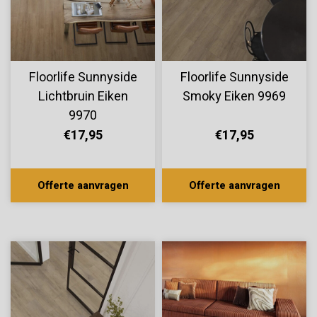
Floorlife Sunnyside
Floorlife Sunnyside
Lichtbruin Eiken
Smoky Eiken 9969
9970
€17,95
€17,95
Offerte aanvragen
Offerte aanvragen