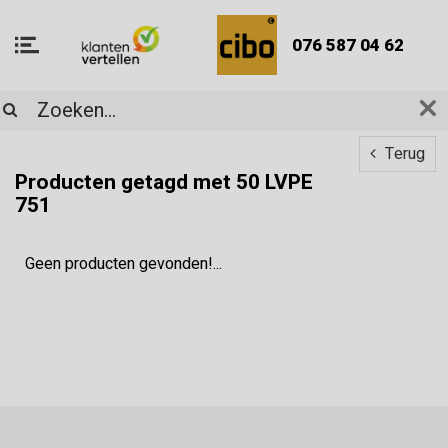
076 587 04 62
Terug
Producten getagd met 50 LVPE
751
Geen producten gevonden!...