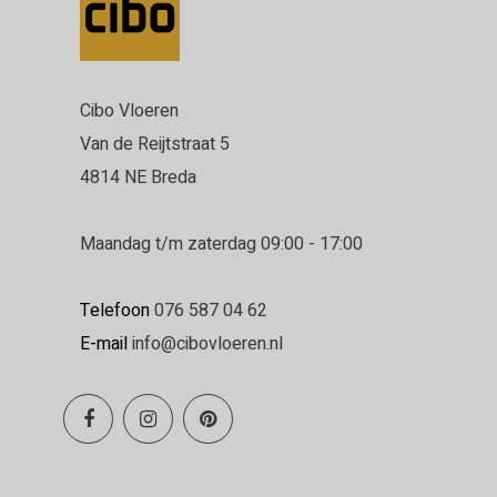
Cibo Vloeren
Van de Reijtstraat 5
4814 NE Breda
Maandag t/m zaterdag 09:00 - 17:00
Telefoon
076 587 04 62
E-mail
info@cibovloeren.nl