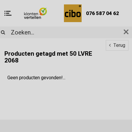
076 587 04 62
Terug
Producten getagd met 50 LVRE
2068
Geen producten gevonden!...