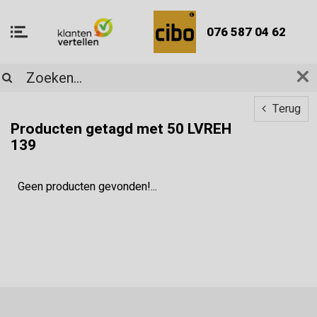
076 587 04 62
Terug
Producten getagd met 50 LVREH
139
Geen producten gevonden!...