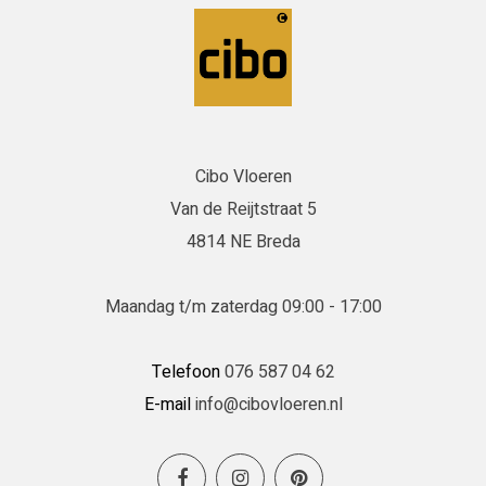
Cibo Vloeren
Van de Reijtstraat 5
4814 NE Breda
Maandag t/m zaterdag 09:00 - 17:00
Telefoon
076 587 04 62
E-mail
info@cibovloeren.nl