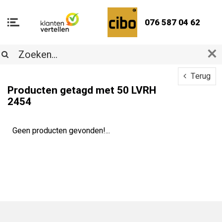
076 587 04 62
Terug
Producten getagd met 50 LVRH
2454
Geen producten gevonden!...