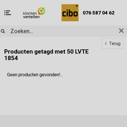
076 587 04 62
Terug
Producten getagd met 50 LVTE
1854
Geen producten gevonden!...