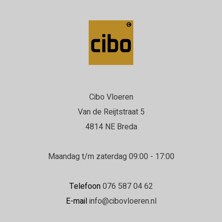
Cibo Vloeren
Van de Reijtstraat 5
4814 NE Breda
Maandag t/m zaterdag 09:00 - 17:00
Telefoon
076 587 04 62
E-mail
info@cibovloeren.nl