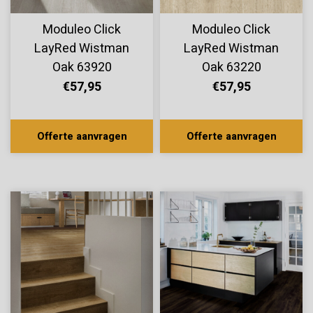
Moduleo Click
Moduleo Click
LayRed Wistman
LayRed Wistman
Oak 63920
Oak 63220
€57,95
€57,95
Offerte aanvragen
Offerte aanvragen