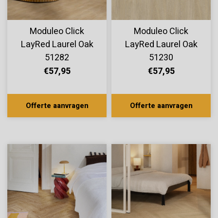
Moduleo Click
Moduleo Click
LayRed Laurel Oak
LayRed Laurel Oak
51282
51230
€57,95
€57,95
Offerte aanvragen
Offerte aanvragen