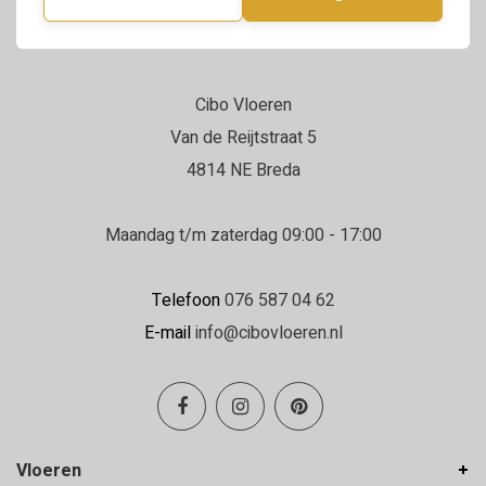
Cibo Vloeren
Van de Reijtstraat 5
4814 NE Breda
Maandag t/m zaterdag 09:00 - 17:00
Telefoon
076 587 04 62
E-mail
info@cibovloeren.nl
Vloeren