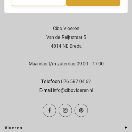
Cibo Vloeren
Van de Reijtstraat 5
4814 NE Breda
Maandag t/m zaterdag 09:00 - 17:00
Telefoon
076 587 04 62
E-mail
info@cibovloeren.nl
Vloeren