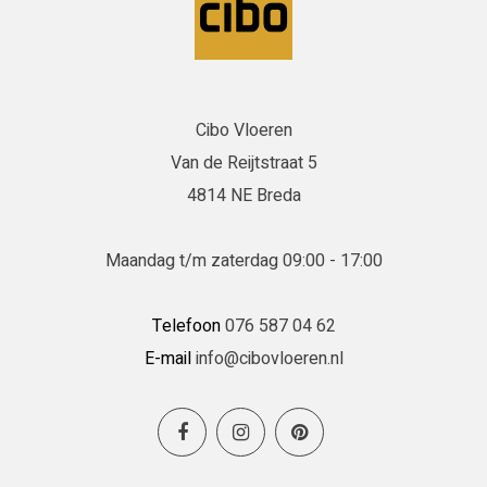
Cibo Vloeren
Van de Reijtstraat 5
4814 NE Breda
Maandag t/m zaterdag 09:00 - 17:00
Telefoon
076 587 04 62
E-mail
info@cibovloeren.nl