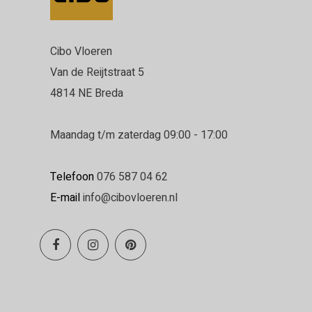
Cibo Vloeren
Van de Reijtstraat 5
4814 NE Breda
Maandag t/m zaterdag 09:00 - 17:00
Telefoon
076 587 04 62
E-mail
info@cibovloeren.nl