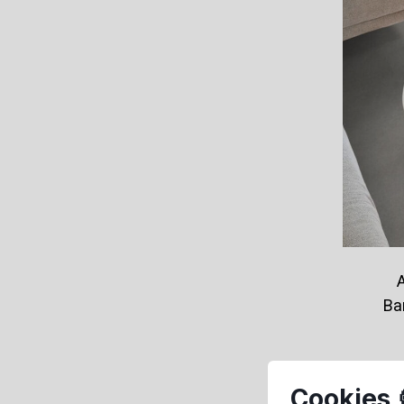
Ba
Cookies 