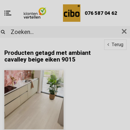
076 587 04 62
Terug
Producten getagd met ambiant
cavalley beige eiken 9015