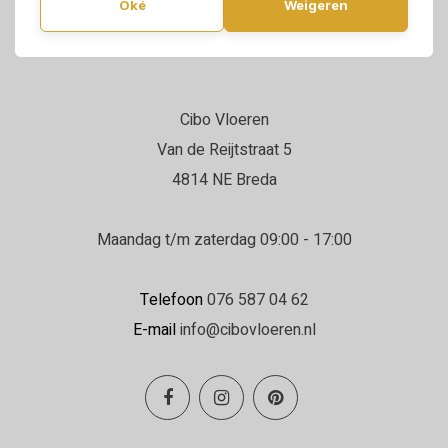
Oké
Weigeren
Cibo Vloeren
Van de Reijtstraat 5
4814 NE Breda
Maandag t/m zaterdag 09:00 - 17:00
Telefoon
076 587 04 62
E-mail
info@cibovloeren.nl