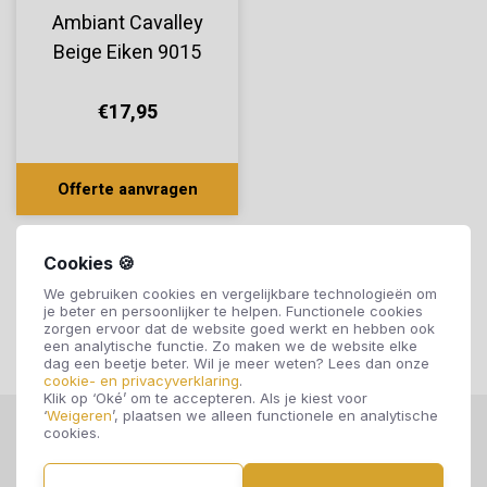
Ambiant Cavalley
Beige Eiken 9015
€17,95
Offerte aanvragen
Cookies 🍪
We gebruiken cookies en vergelijkbare technologieën om
je beter en persoonlijker te helpen. Functionele cookies
zorgen ervoor dat de website goed werkt en hebben ook
een analytische functie. Zo maken we de website elke
dag een beetje beter. Wil je meer weten? Lees dan onze
cookie- en privacyverklaring
.
Klik op ‘Oké’ om te accepteren. Als je kiest voor
‘
Weigeren
’, plaatsen we alleen functionele en analytische
cookies.