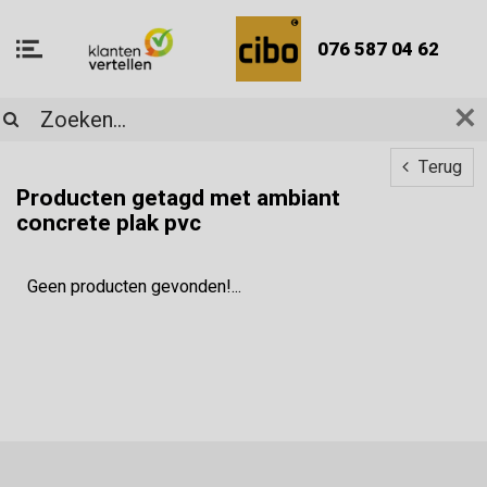
076 587 04 62
Terug
Producten getagd met ambiant
concrete plak pvc
Geen producten gevonden!...