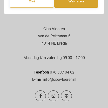
Oké
Weigeren
Cibo Vloeren
Van de Reijtstraat 5
4814 NE Breda
Maandag t/m zaterdag 09:00 - 17:00
Telefoon
076 587 04 62
E-mail
info@cibovloeren.nl