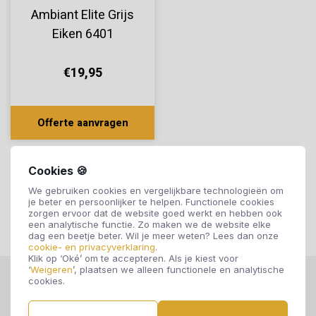
Ambiant Elite Grijs
Eiken 6401
€19,95
Offerte aanvragen
Cookies 🍪
We gebruiken cookies en vergelijkbare technologieën om
je beter en persoonlijker te helpen. Functionele cookies
zorgen ervoor dat de website goed werkt en hebben ook
een analytische functie. Zo maken we de website elke
dag een beetje beter. Wil je meer weten? Lees dan onze
cookie- en privacyverklaring
.
Klik op ‘Oké’ om te accepteren. Als je kiest voor
‘
Weigeren
’, plaatsen we alleen functionele en analytische
cookies.