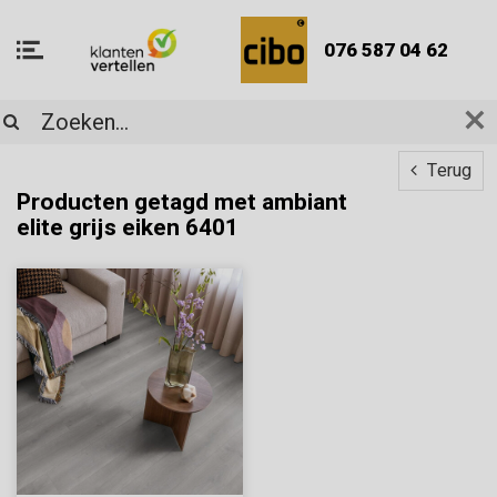
076 587 04 62
Terug
Producten getagd met ambiant
elite grijs eiken 6401