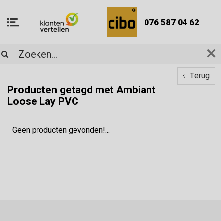
076 587 04 62
Terug
Producten getagd met Ambiant
Loose Lay PVC
Geen producten gevonden!...