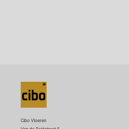
Cibo Vloeren