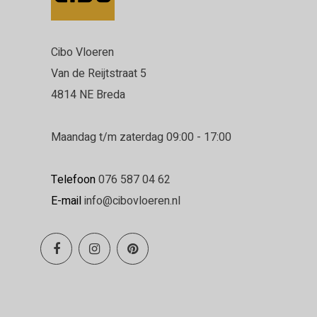
Cibo Vloeren
Van de Reijtstraat 5
4814 NE Breda
Maandag t/m zaterdag 09:00 - 17:00
Telefoon
076 587 04 62
E-mail
info@cibovloeren.nl