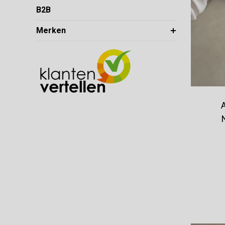
B2B
Merken