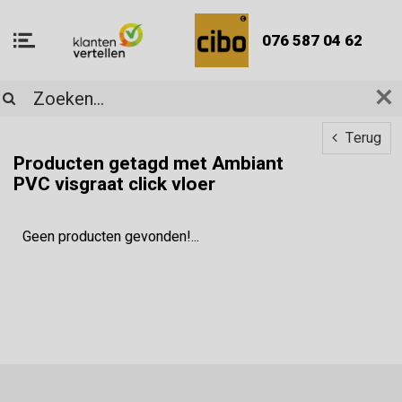
076 587 04 62
Terug
Producten getagd met Ambiant
PVC visgraat click vloer
Geen producten gevonden!...