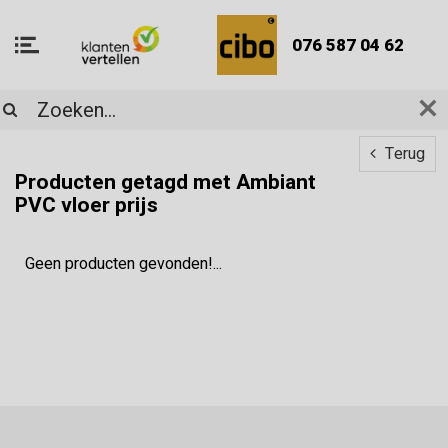
076 587 04 62
Terug
Producten getagd met Ambiant
PVC vloer prijs
Geen producten gevonden!...