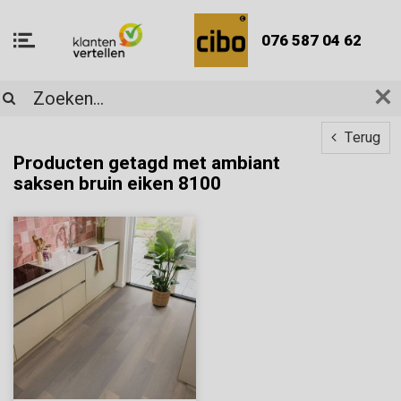
076 587 04 62
Terug
Producten getagd met ambiant
saksen bruin eiken 8100