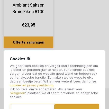
Ambiant Saksen
Bruin Eiken 8100
€23,95
Offerte aanvragen
Cookies 🍪
We gebruiken cookies en vergelijkbare technologieën om
je beter en persoonlijker te helpen. Functionele cookies
zorgen ervoor dat de website goed werkt en hebben ook
een analytische functie. Zo maken we de website elke
dag een beetje beter. Wil je meer weten? Lees dan onze
cookie- en privacyverklaring
.
Klik op ‘Oké’ om te accepteren. Als je kiest voor
‘
Weigeren
’, plaatsen we alleen functionele en analytische
cookies.