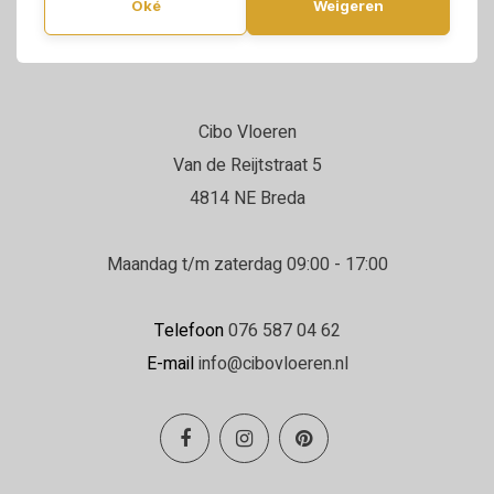
Oké
Weigeren
Cibo Vloeren
Van de Reijtstraat 5
4814 NE Breda
Maandag t/m zaterdag 09:00 - 17:00
Telefoon
076 587 04 62
E-mail
info@cibovloeren.nl