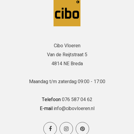
Cibo Vloeren
Van de Reijtstraat 5
4814 NE Breda
Maandag t/m zaterdag 09:00 - 17:00
Telefoon
076 587 04 62
E-mail
info@cibovloeren.nl