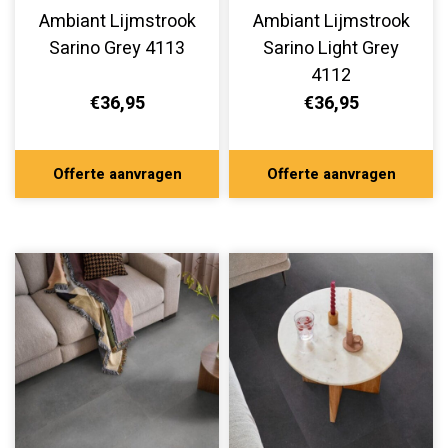
Ambiant Lijmstrook
Ambiant Lijmstrook
Sarino Grey 4113
Sarino Light Grey
4112
€36,95
€36,95
Offerte aanvragen
Offerte aanvragen