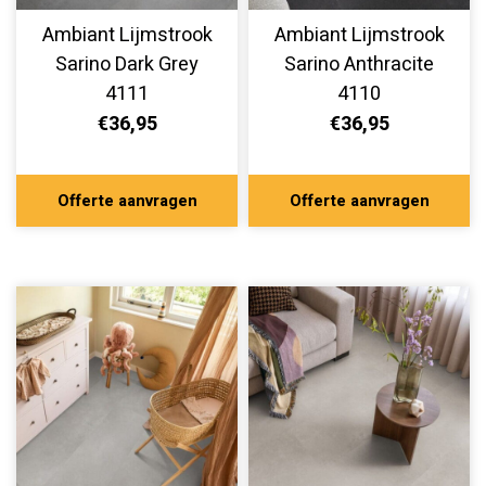
Ambiant Lijmstrook
Ambiant Lijmstrook
Sarino Dark Grey
Sarino Anthracite
4111
4110
€36,95
€36,95
Offerte aanvragen
Offerte aanvragen