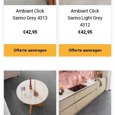
Ambiant Click
Ambiant Click
Sarino Grey 4313
Sarino Light Grey
4312
€42,95
€42,95
Offerte aanvragen
Offerte aanvragen