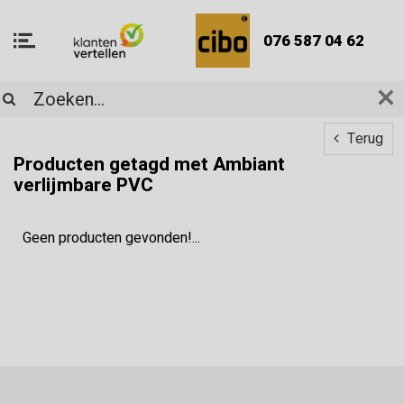
076 587 04 62
Terug
Producten getagd met Ambiant
verlijmbare PVC
Geen producten gevonden!...