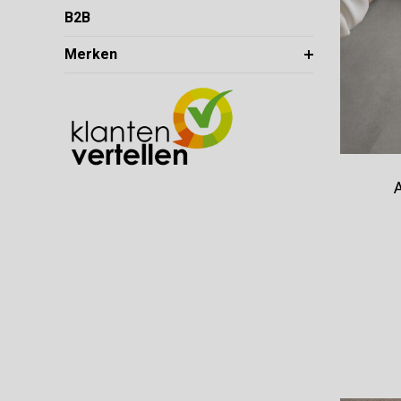
B2B
Merken