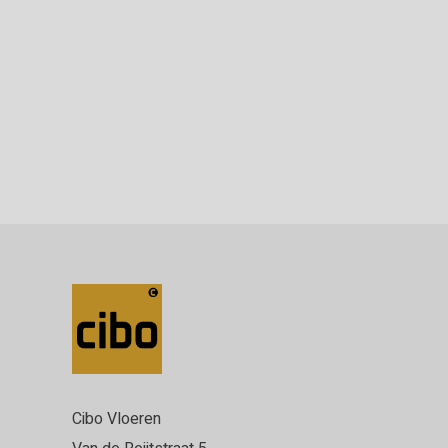
Cibo Vloeren