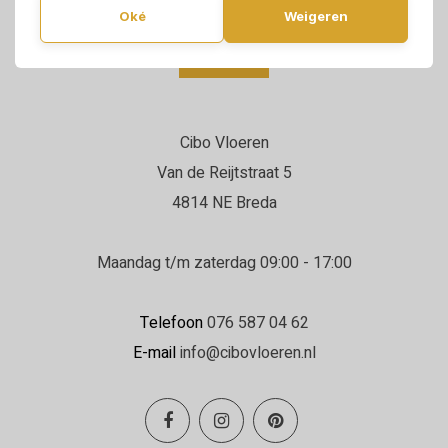
Oké
Weigeren
Cibo Vloeren
Van de Reijtstraat 5
4814 NE Breda
Maandag t/m zaterdag 09:00 - 17:00
Telefoon
076 587 04 62
E-mail
info@cibovloeren.nl