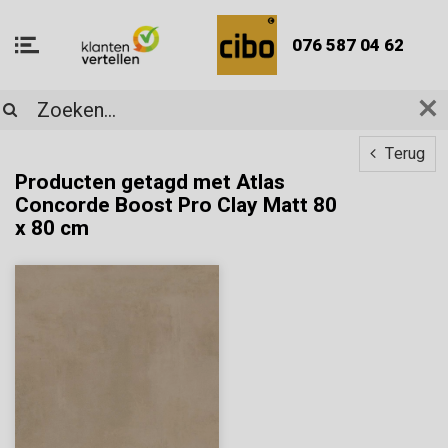
076 587 04 62
Terug
Producten getagd met Atlas
Concorde Boost Pro Clay Matt 80
x 80 cm