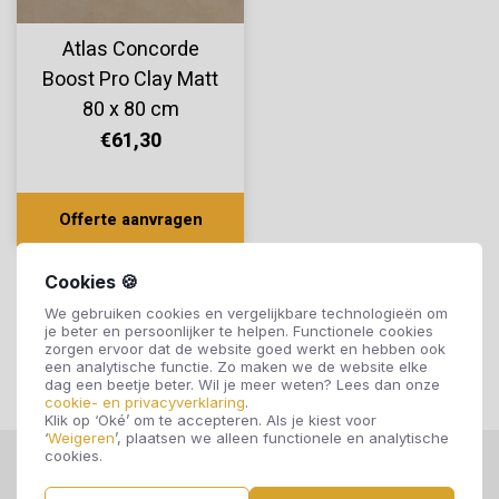
Atlas Concorde
Boost Pro Clay Matt
80 x 80 cm
€61,30
Offerte aanvragen
Cookies 🍪
We gebruiken cookies en vergelijkbare technologieën om
je beter en persoonlijker te helpen. Functionele cookies
zorgen ervoor dat de website goed werkt en hebben ook
een analytische functie. Zo maken we de website elke
dag een beetje beter. Wil je meer weten? Lees dan onze
cookie- en privacyverklaring
.
Klik op ‘Oké’ om te accepteren. Als je kiest voor
‘
Weigeren
’, plaatsen we alleen functionele en analytische
cookies.