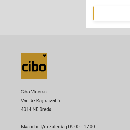
Cibo Vloeren
Van de Reijtstraat 5
4814 NE Breda
Maandag t/m zaterdag 09:00 - 17:00