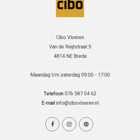
Cibo Vloeren
Van de Reijtstraat 5
4814 NE Breda
Maandag t/m zaterdag 09:00 - 17:00
Telefoon
076 587 04 62
E-mail
info@cibovloeren.nl