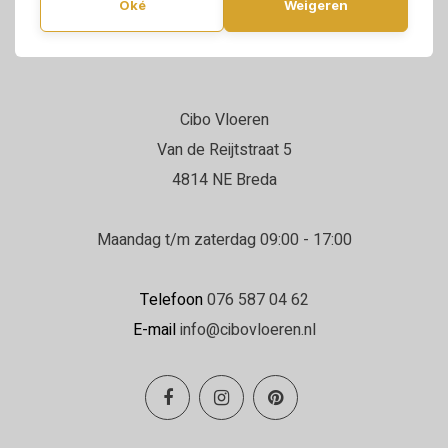
Oké
Weigeren
Cibo Vloeren
Van de Reijtstraat 5
4814 NE Breda
Maandag t/m zaterdag 09:00 - 17:00
Telefoon
076 587 04 62
E-mail
info@cibovloeren.nl