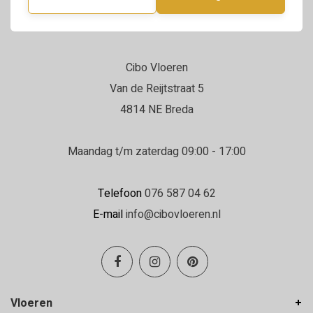
Cibo Vloeren
Van de Reijtstraat 5
4814 NE Breda
Maandag t/m zaterdag 09:00 - 17:00
Telefoon
076 587 04 62
E-mail
info@cibovloeren.nl
Vloeren