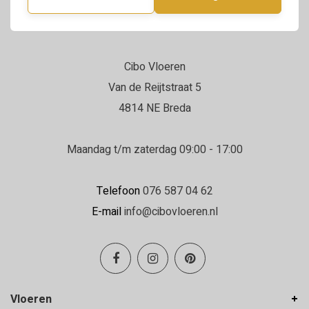
Cibo Vloeren
Van de Reijtstraat 5
4814 NE Breda
Maandag t/m zaterdag 09:00 - 17:00
Telefoon
076 587 04 62
E-mail
info@cibovloeren.nl
Vloeren