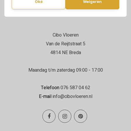
Oké
Weigeren
Cibo Vloeren
Van de Reijtstraat 5
4814 NE Breda
Maandag t/m zaterdag 09:00 - 17:00
Telefoon
076 587 04 62
E-mail
info@cibovloeren.nl