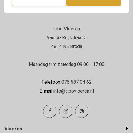
Cibo Vloeren
Van de Reijtstraat 5
4814 NE Breda
Maandag t/m zaterdag 09:00 - 17:00
Telefoon
076 587 04 62
E-mail
info@cibovloeren.nl
Vloeren