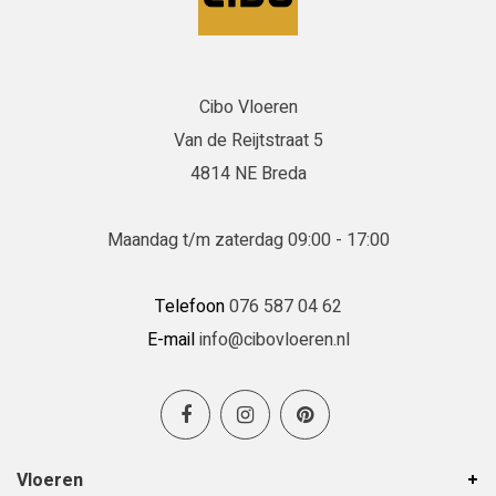
Cibo Vloeren
Van de Reijtstraat 5
4814 NE Breda
Maandag t/m zaterdag 09:00 - 17:00
Telefoon
076 587 04 62
E-mail
info@cibovloeren.nl
Vloeren