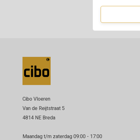
Cibo Vloeren
Van de Reijtstraat 5
4814 NE Breda
Maandag t/m zaterdag 09:00 - 17:00