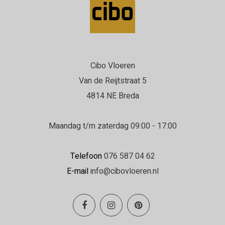
Cibo Vloeren
Van de Reijtstraat 5
4814 NE Breda
Maandag t/m zaterdag 09:00 - 17:00
Telefoon
076 587 04 62
E-mail
info@cibovloeren.nl