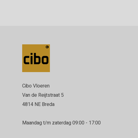
Cibo Vloeren
Van de Reijtstraat 5
4814 NE Breda
Maandag t/m zaterdag 09:00 - 17:00