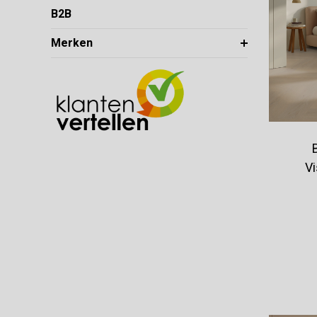
B2B
Merken
Vi