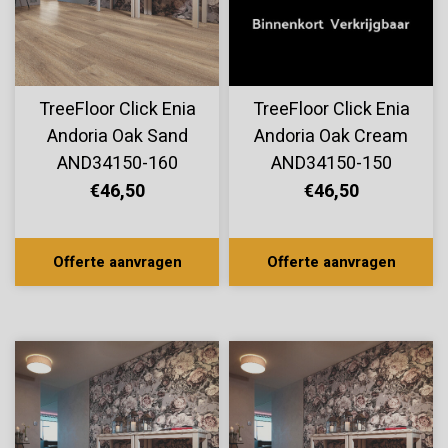
TreeFloor Click Enia
TreeFloor Click Enia
Andoria Oak Sand
Andoria Oak Cream
AND34150-160
AND34150-150
€46,50
€46,50
Offerte aanvragen
Offerte aanvragen