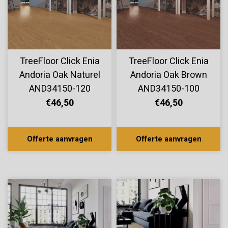
TreeFloor Click Enia
TreeFloor Click Enia
Andoria Oak Naturel
Andoria Oak Brown
AND34150-120
AND34150-100
€46,50
€46,50
Offerte aanvragen
Offerte aanvragen