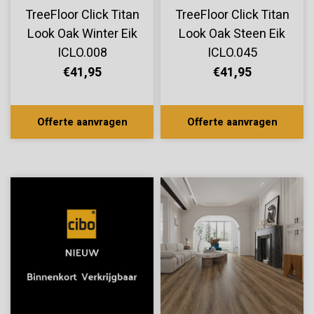
TreeFloor Click Titan
TreeFloor Click Titan
Look Oak Winter Eik
Look Oak Steen Eik
ICLO.008
ICLO.045
€41,95
€41,95
Offerte aanvragen
Offerte aanvragen