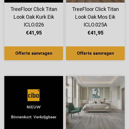
TreeFloor Click Titan
TreeFloor Click Titan
Look Oak Kurk Eik
Look Oak Mos Eik
ICLO.026
ICLO.025A
€41,95
€41,95
Offerte aanvragen
Offerte aanvragen