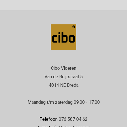
Cibo Vloeren
Van de Reijtstraat 5
4814 NE Breda
Maandag t/m zaterdag 09:00 - 17:00
Telefoon
076 587 04 62