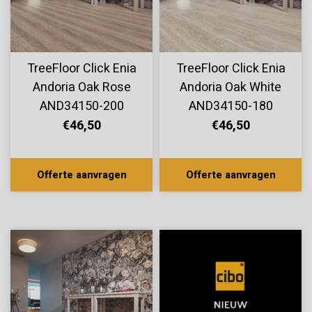
TreeFloor Click Enia
TreeFloor Click Enia
Andoria Oak Rose
Andoria Oak White
AND34150-200
AND34150-180
€46,50
€46,50
Offerte aanvragen
Offerte aanvragen