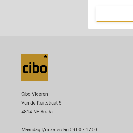
Cibo Vloeren
Van de Reijtstraat 5
4814 NE Breda
Maandag t/m zaterdag 09:00 - 17:00