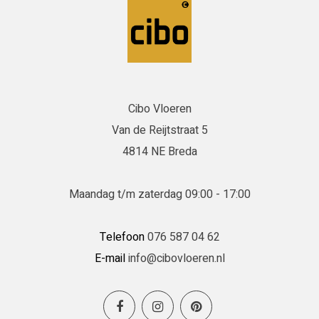
Cibo Vloeren
Van de Reijtstraat 5
4814 NE Breda
Maandag t/m zaterdag 09:00 - 17:00
Telefoon
076 587 04 62
E-mail
info@cibovloeren.nl