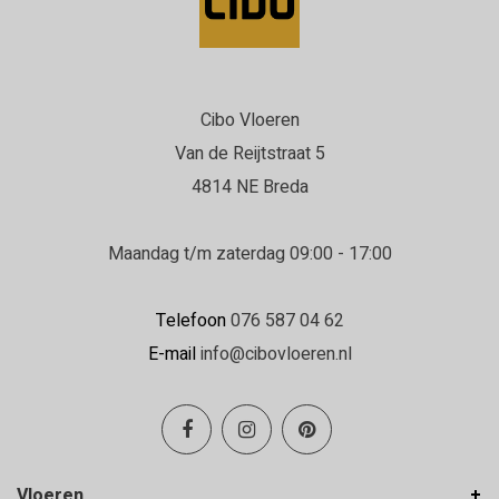
Cibo Vloeren
Van de Reijtstraat 5
4814 NE Breda
Maandag t/m zaterdag 09:00 - 17:00
Telefoon
076 587 04 62
E-mail
info@cibovloeren.nl
Vloeren