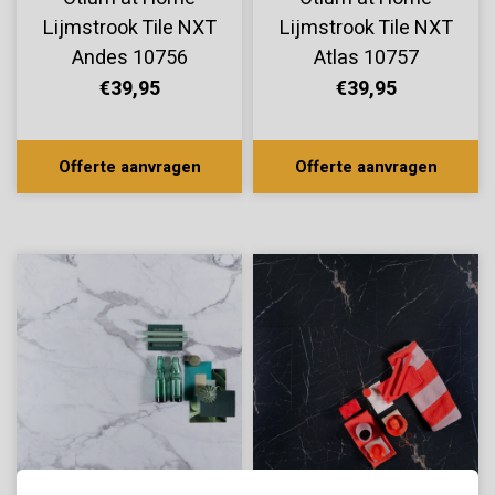
Lijmstrook Tile NXT
Lijmstrook Tile NXT
Andes 10756
Atlas 10757
€39,95
€39,95
Offerte aanvragen
Offerte aanvragen