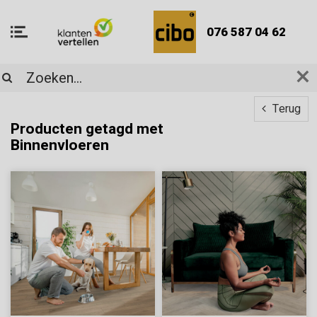
076 587 04 62
Terug
Producten getagd met
Binnenvloeren