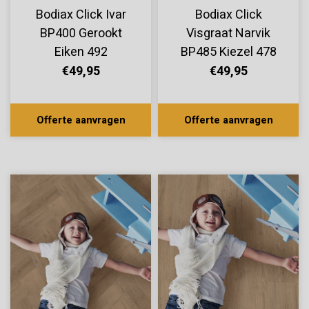
Bodiax Click Ivar
Bodiax Click
BP400 Gerookt
Visgraat Narvik
Eiken 492
BP485 Kiezel 478
€49,95
€49,95
Offerte aanvragen
Offerte aanvragen