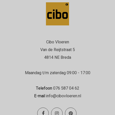
Cibo Vloeren
Van de Reijtstraat 5
4814 NE Breda
Maandag t/m zaterdag 09:00 - 17:00
Telefoon
076 587 04 62
E-mail
info@cibovloeren.nl