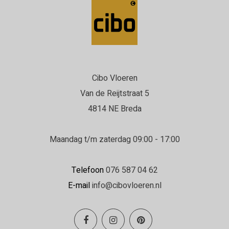
Cibo Vloeren
Van de Reijtstraat 5
4814 NE Breda
Maandag t/m zaterdag 09:00 - 17:00
Telefoon
076 587 04 62
E-mail
info@cibovloeren.nl