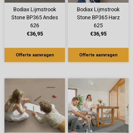
Bodiax Lijmstrook
Bodiax Lijmstrook
Stone BP365 Andes
Stone BP365 Harz
626
625
€36,95
€36,95
Offerte aanvragen
Offerte aanvragen