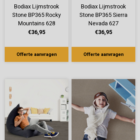
Bodiax Lijmstrook
Bodiax Lijmstrook
Stone BP365 Rocky
Stone BP365 Sierra
Mountains 628
Nevada 627
€36,95
€36,95
Offerte aanvragen
Offerte aanvragen