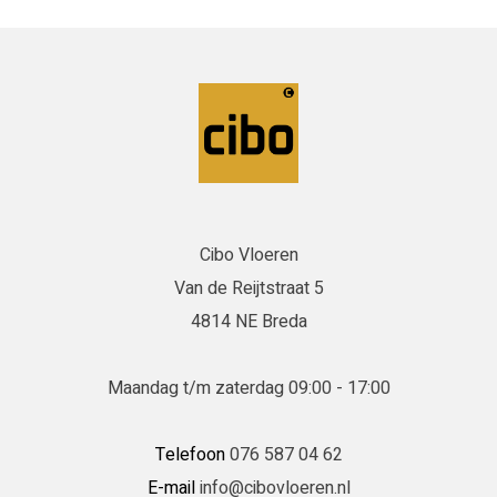
Cibo Vloeren
Van de Reijtstraat 5
4814 NE Breda
Maandag t/m zaterdag 09:00 - 17:00
Telefoon
076 587 04 62
E-mail
info@cibovloeren.nl