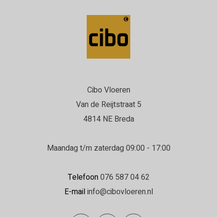
Cibo Vloeren
Van de Reijtstraat 5
4814 NE Breda
Maandag t/m zaterdag 09:00 - 17:00
Telefoon
076 587 04 62
E-mail
info@cibovloeren.nl