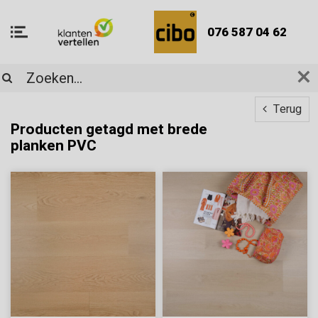
076 587 04 62
Terug
Producten getagd met brede
planken PVC