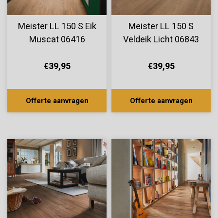
Meister LL 150 S Eik
Meister LL 150 S
Muscat 06416
Veldeik Licht 06843
€39,95
€39,95
Offerte aanvragen
Offerte aanvragen