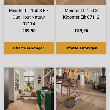
Meister LL 150 S Eik
Meister LL 150 S
Oud Hout Natuur
Klooster Eik 07112
07114
€39,95
€39,95
Offerte aanvragen
Offerte aanvragen