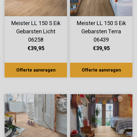
Meister LL 150 S Eik
Meister LL 150 S Eik
Gebarsten Licht
Gebarsten Terra
06258
06439
€39,95
€39,95
Offerte aanvragen
Offerte aanvragen