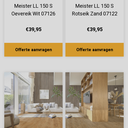
Meister LL 150 S
Meister LL 150 S
Oevereik Wit 07126
Rotseik Zand 07122
€39,95
€39,95
Offerte aanvragen
Offerte aanvragen