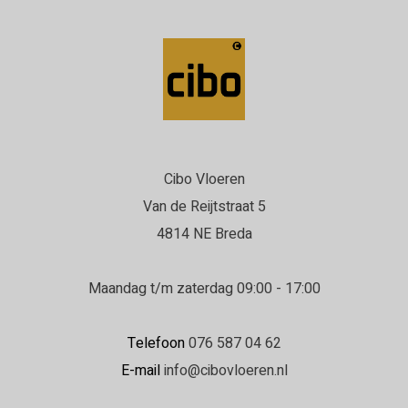
Cibo Vloeren
Van de Reijtstraat 5
4814 NE Breda
Maandag t/m zaterdag 09:00 - 17:00
Telefoon
076 587 04 62
E-mail
info@cibovloeren.nl