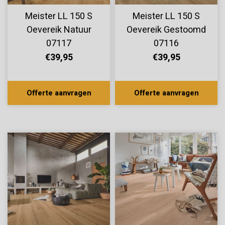
Meister LL 150 S
Meister LL 150 S
Oevereik Natuur
Oevereik Gestoomd
07117
07116
€39,95
€39,95
Offerte aanvragen
Offerte aanvragen