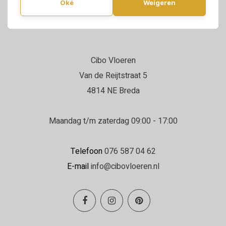
Oké
Weigeren
Cibo Vloeren
Van de Reijtstraat 5
4814 NE Breda
Maandag t/m zaterdag 09:00 - 17:00
Telefoon
076 587 04 62
E-mail
info@cibovloeren.nl