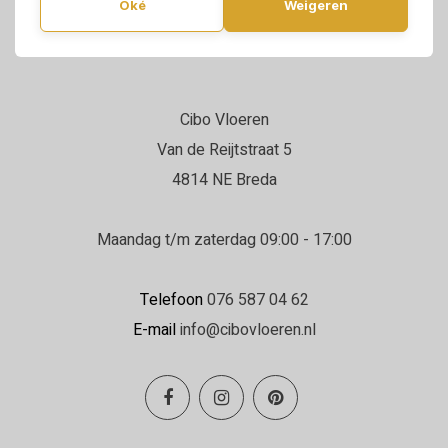
Oké
Weigeren
Cibo Vloeren
Van de Reijtstraat 5
4814 NE Breda
Maandag t/m zaterdag 09:00 - 17:00
Telefoon
076 587 04 62
E-mail
info@cibovloeren.nl