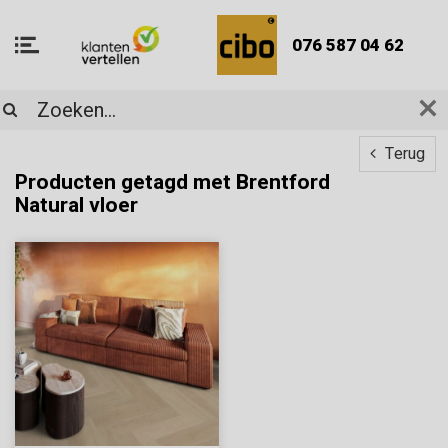
076 587 04 62
Terug
Producten getagd met Brentford
Natural vloer